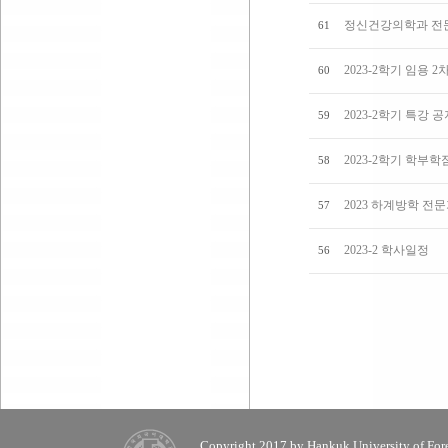
정신건강의학과 전
61
2023-2학기 임용 
60
2023-2학기 특강 
59
2023-2학기 학부
58
2023 하계방학 전
57
2023-2 학사일정
56
Copyright 2017 by Hankuk University of Fore