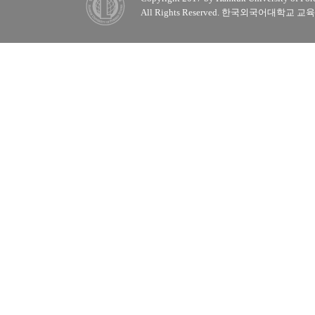
All Rights Reserved. 한국외국어대학