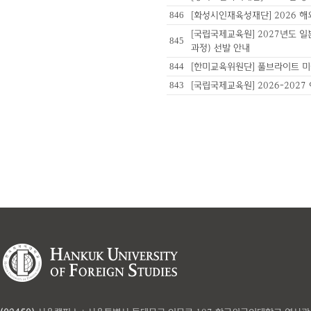
846
[화성시인재육성재단] 2026 
[국립국제교육원] 2027년도 
845
과정) 선발 안내
844
[한미교육위원단] 풀브라이트 미
843
[국립국제교육원] 2026-202