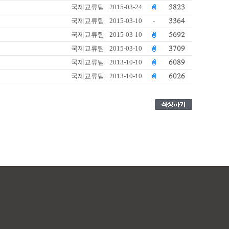
국제교류팀
2015-03-24
3823
국제교류팀
2015-03-10
-
3364
국제교류팀
2015-03-10
5692
국제교류팀
2015-03-10
3709
국제교류팀
2013-10-10
6089
국제교류팀
2013-10-10
6026