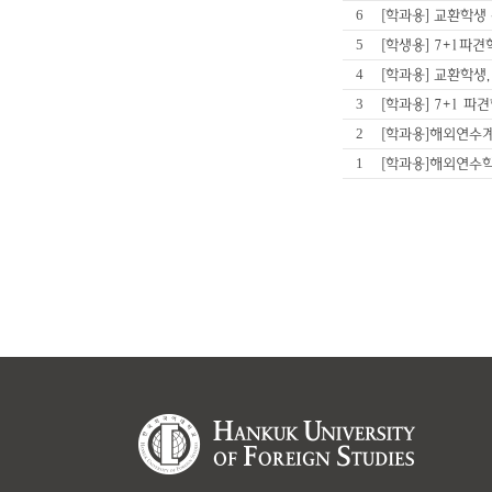
6
[학과용] 교환학생
5
[학생용] 7+1파
4
[학과용] 교환학생
3
[학과용] 7+1 
2
[학과용]해외연수
1
[학과용]해외연수