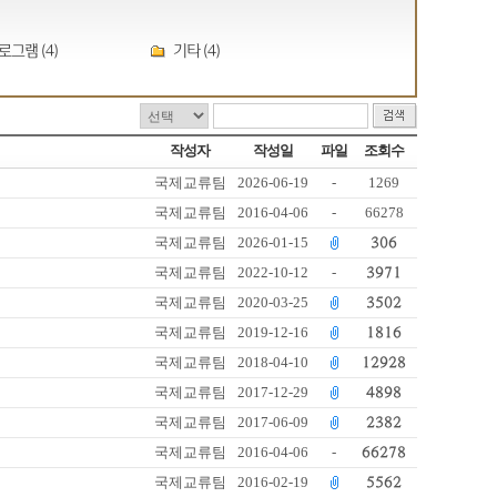
로그램 (4)
기타 (4)
작성자
작성일
파일
조회수
국제교류팀
2026-06-19
-
1269
국제교류팀
2016-04-06
-
66278
국제교류팀
2026-01-15
306
국제교류팀
2022-10-12
-
3971
국제교류팀
2020-03-25
3502
국제교류팀
2019-12-16
1816
국제교류팀
2018-04-10
12928
국제교류팀
2017-12-29
4898
국제교류팀
2017-06-09
2382
국제교류팀
2016-04-06
-
66278
국제교류팀
2016-02-19
5562