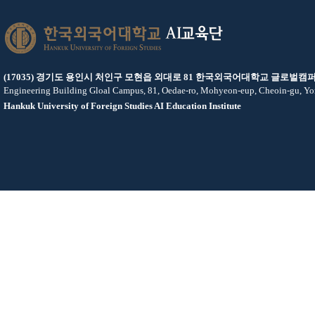
AI교육단
(17035) 경기도 용인시 처인구 모현읍 외대로 81 한국외국어대학교 글로벌캠퍼
Engineering Building Gloal Campus, 81, Oedae-ro, Mohyeon-eup, Cheoin-gu, Yo
Hankuk University of Foreign Studies AI Education Institute